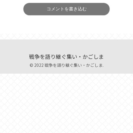
コメントを書き込む
戦争を語り継ぐ集い・かごしま
© 2022 戦争を語り継ぐ集い・かごしま.