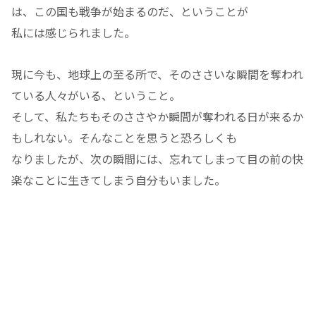
は、この国も戦争が始まるのだ、ということが
私には感じられました。
現に今も、地球上の至る所で、そのささいな瞬間を奪われ
ている人々がいる、ということ。
そして、私たちもそのささやか瞬間が奪われる日が来るか
もしれない。そんなことを思うと恐ろしくも
なりましたが、次の瞬間には、忘れてしまって目の前の快
楽なことに生きてしまう自分もいました。