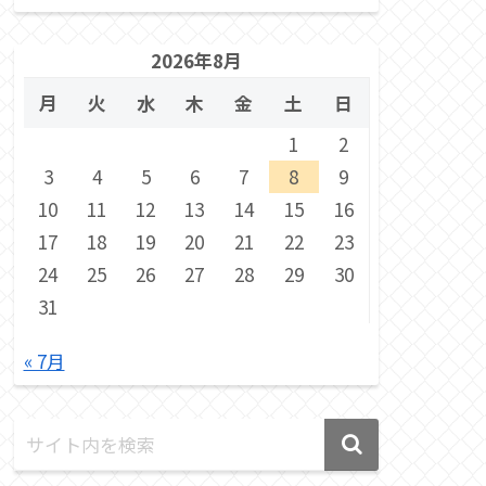
2026年8月
月
火
水
木
金
土
日
1
2
3
4
5
6
7
8
9
10
11
12
13
14
15
16
17
18
19
20
21
22
23
24
25
26
27
28
29
30
31
« 7月