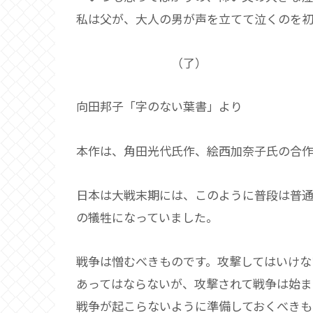
私は父が、大人の男が声を立てて泣くのを
（了）
向田邦子「字のない葉書」より
本作は、角田光代氏作、絵西加奈子氏の合作
日本は大戦末期には、このように普段は普
の犠牲になっていました。
戦争は憎むべきものです。攻撃してはいけな
あってはならないが、攻撃されて戦争は始ま
戦争が起こらないように準備しておくべきも