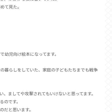
初めて見た。
で幼児向け絵本になってます。
通の暮らしをしていた、家庭の子どもたちまでも戦争
い、ましてや攻撃されてもいけないと思ってます。
るのです。
のだと思います。