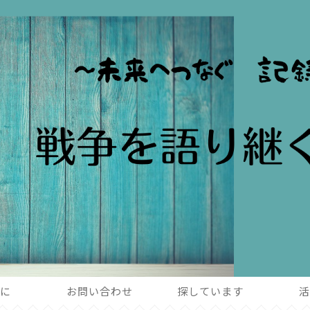
めに
お問い合わせ
探しています
活