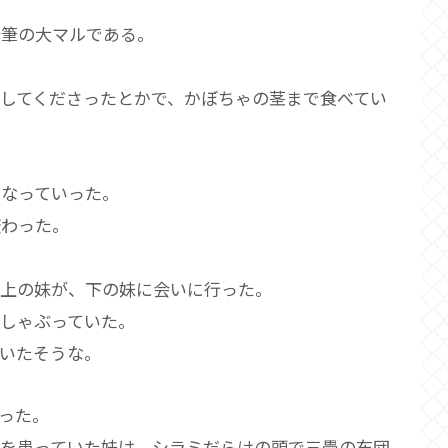
鉛筆の大マルである。
してくださったとかで、かぼちゃの茎まで食べてい
なっていった。
変わった。
上の妹が、下の妹に会いに行った。
しゃぶっていた。
いたそうな。
った。
きを患っていた妹は、シラミだらけの頭で三畳の布団