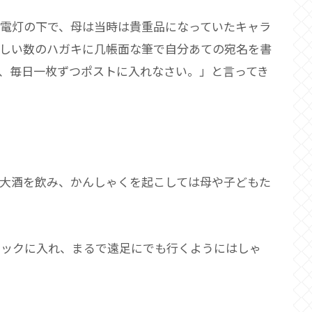
電灯の下で、母は当時は貴重品になっていたキャラ
だしい数のハガキに几帳面な筆で自分あての宛名を書
、毎日一枚ずつポストに入れなさい。」と言ってき
大酒を飲み、かんしゃくを起こしては母や子どもた
ックに入れ、まるで遠足にでも行くようにはしゃ