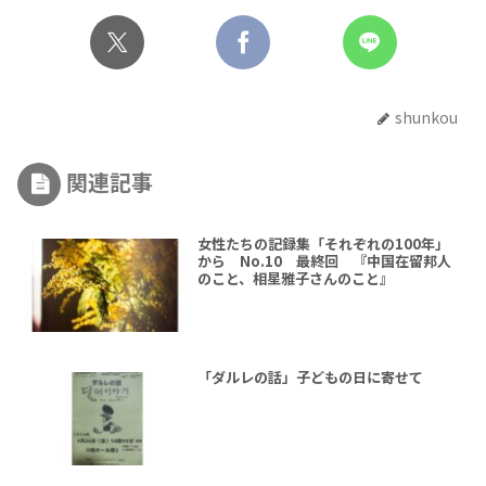
shunkou
関連記事
女性たちの記録集「それぞれの100年」
から No.10 最終回 『中国在留邦人
のこと、相星雅子さんのこと』
「ダルレの話」子どもの日に寄せて