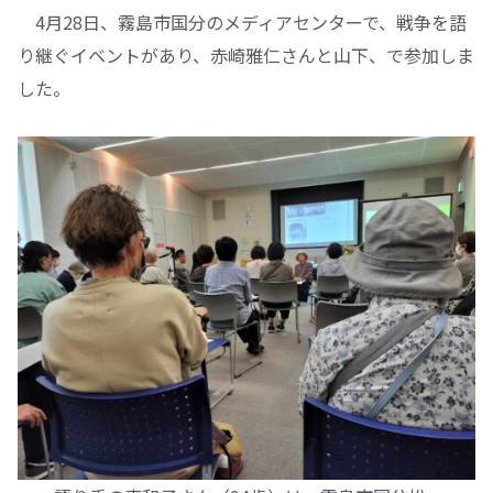
4月28日、霧島市国分のメディアセンターで、戦争を語
り継ぐイベントがあり、赤崎雅仁さんと山下、で参加しま
した。