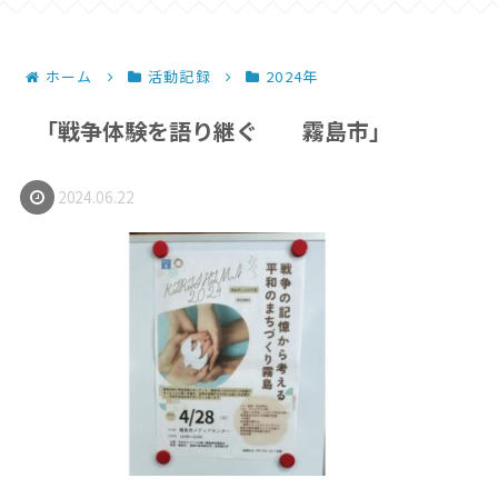
ホーム
活動記録
2024年
「戦争体験を語り継ぐ 霧島市」
2024.06.22