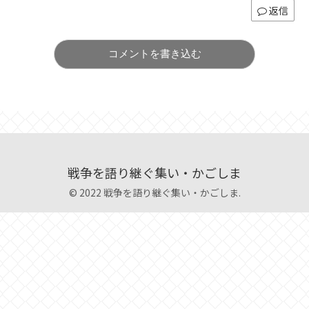
返信
コメントを書き込む
戦争を語り継ぐ集い・かごしま
© 2022 戦争を語り継ぐ集い・かごしま.