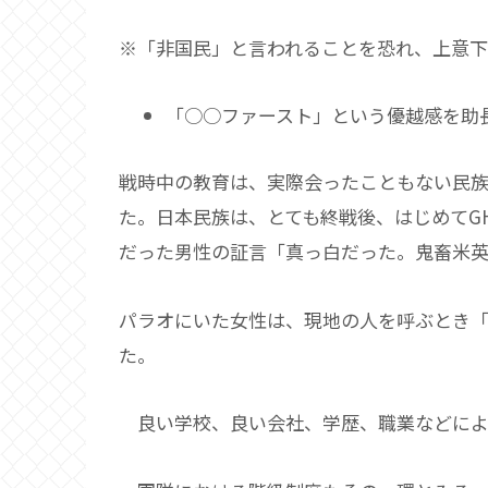
※「非国民」と言われることを恐れ、上意
「○○ファースト」という優越感を助
戦時中の教育は、実際会ったこともない民
た。日本民族は、とても終戦後、はじめてG
だった男性の証言「真っ白だった。鬼畜米
パラオにいた女性は、現地の人を呼ぶとき
た。
良い学校、良い会社、学歴、職業などによ