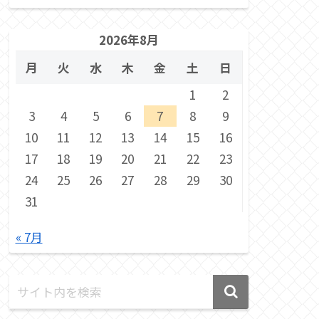
2026年8月
月
火
水
木
金
土
日
1
2
3
4
5
6
7
8
9
10
11
12
13
14
15
16
17
18
19
20
21
22
23
24
25
26
27
28
29
30
31
« 7月