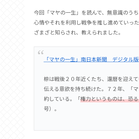
今回「マヤの一生」を読んで、無意識のうち
心情やそれを利用し戦争を推し進めていっ
ざまざと知らされ、教えられました。
「マヤの一生」南日本新聞 デジタル版
椋は戦後２０年近くたち、還暦を迎えて
伝える意欲を持ち続けた。７２年、「マ
約している。「
権力というものは、恐る
号）。