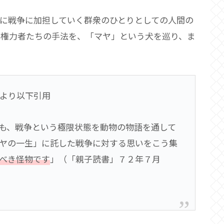
に戦争に加担していく群衆のひとりとしての人間の
た権力者たちの手法を、「マヤ」という犬を巡り、ま
より以下引用
も、戦争という極限状態を動物の物語を通して
ヤの一生」に託した戦争に対する思いをこう集
べき怪物です
」（「親子読書」７２年７月