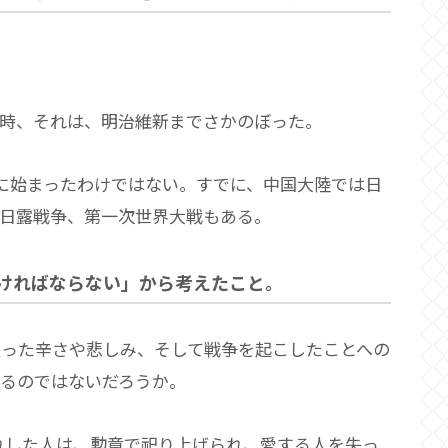
時、それは、明治維新までさかのぼった。
日に始まったわけではない。すでに、中国大陸では日
日露戦争、第一次世界大戦もある。
ければならない」から考えたこと。
失った辛さや悲しみ、そして戦争を起こしたことへの
るのではないだろうか。
れした人は、勲章で祀り上げられ、愛する人を失っ