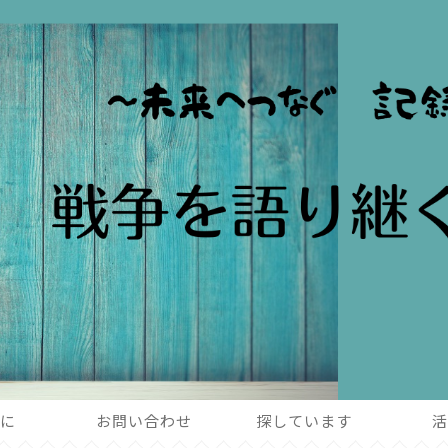
めに
お問い合わせ
探しています
活