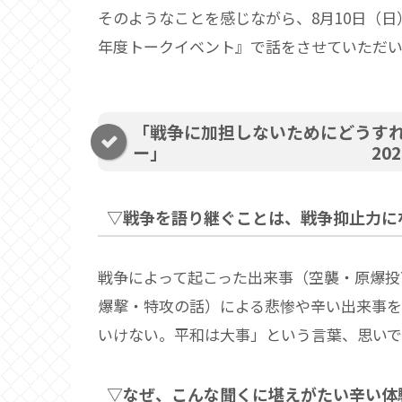
そのようなことを感じながら、8月10日（
年度トークイベント』で話をさせていただい
「戦争に加担しないためにどうす
ー」 2025年8
▽戦争を語り継ぐことは、戦争抑止力に
戦争によって起こった出来事（空襲・原爆投
爆撃・特攻の話）による悲惨や辛い出来事
いけない。平和は大事」という言葉、思い
▽なぜ、こんな聞くに堪えがたい辛い体