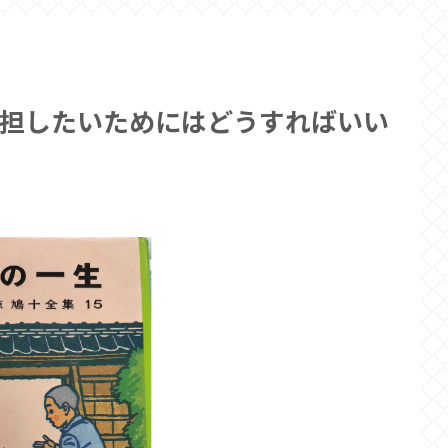
担したいためにはどうすればいい