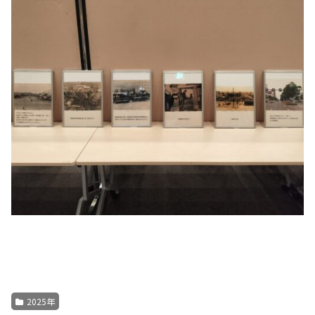
2025年