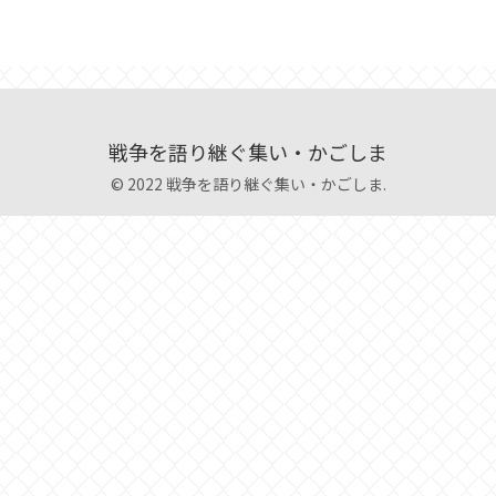
戦争を語り継ぐ集い・かごしま
© 2022 戦争を語り継ぐ集い・かごしま.