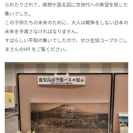
られたりされて、感想や語る話に次世代への希望を感じた
集いでした。
この子供たちの未来のために、大人は戦争をしない日本の
未来を手渡さなければなりません。
すばらしい平和の集いでしたので、ぜひ生協コープかごし
まさんのHP をご覧ください。