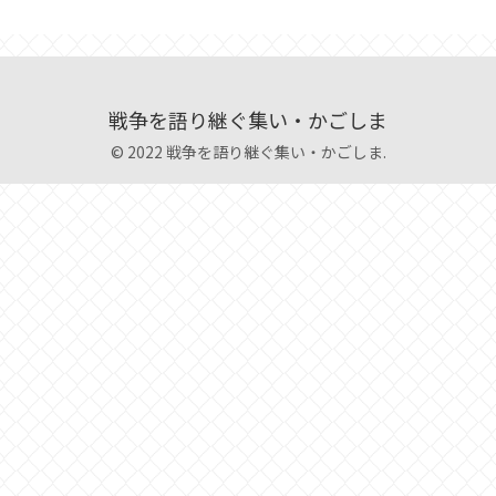
戦争を語り継ぐ集い・かごしま
© 2022 戦争を語り継ぐ集い・かごしま.