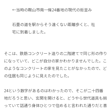
←当時の鞍山市南一條24番地の現代の街並み
石畳の道を駅からそう遠くない距離歩くと、社
宅に到着しました。
そこは、鉄筋コンクリート造りの二階建てで同じ形の作り
になっていて、どこが自分の家かわかりませんでした。こ
のようなコンクリートの家を見たことがなかったので、ど
の住居も同じように見えたのでした。
24という数字があるのはわかったので、そこが二十四番
地だろうと思い、玄関を開けると、どうやら世代道具も揃
っていて話通り身体ひとつで住めると言われた通りだと喜