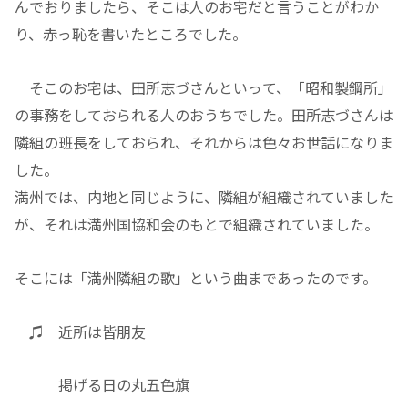
んでおりましたら、そこは人のお宅だと言うことがわか
り、赤っ恥を書いたところでした。
そこのお宅は、田所志づさんといって、「昭和製鋼所」
の事務をしておられる人のおうちでした。田所志づさんは
隣組の班長をしておられ、それからは色々お世話になりま
した。
満州では、内地と同じように、隣組が組織されていました
が、それは満州国協和会のもとで組織されていました。
そこには「満州隣組の歌」という曲まであったのです。
♫ 近所は皆朋友
掲げる日の丸五色旗