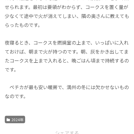
せられます。最初は要領がわからず、コークスを置く量が
少なくて途中で火が消えてしまい、隣の奥さんに教えても
らったものです。
夜寝るとき、コークスを燃焼室の上まで、いっぱいに入れ
ておけば、朝まで火が持つのです。朝、灰をかき出してま
たコークスを上まで入れると、晩ごはん頃まで持続するの
です。
ペチカが最も安い暖房で、満州の冬には欠かせないもの
なのです。
2024年
シェアする