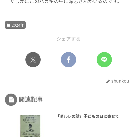
たしかにこのハガキの中に深志さんがいるのです。
2024年
シェアする
shunkou
関連記事
「ダルレの話」子どもの日に寄せて