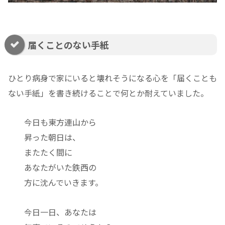
届くことのない手紙
ひとり病身で家にいると壊れそうになる心を「届くことも
ない手紙」を書き続けることで何とか耐えていました。
今日も東方連山から
昇った朝日は、
またたく間に
あなたがいた鉄西の
方に沈んでいきます。
今日一日、あなたは