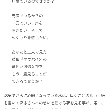
無事でいるのでせうか？
元気でいるか？の
一言でいい、声を
聞きたい、そして
ぬくもりを感じたい。
あなたと二人で見た
黄梅《オウパイ》の
黄色い可憐な花を
もう一度見ることが
できるでせうか？
病気でさらに心細くなっていた私は、届くことのない手紙
を書いて深志さんへの想いを届ける夢を見る事が、唯一、