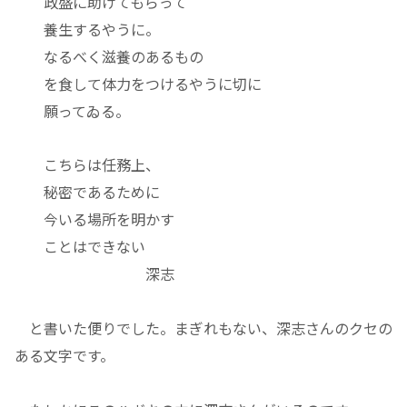
政盛に助けてもらって
養生するやうに。
なるべく滋養のあるもの
を食して体力をつけるやうに切に
願ってゐる。
こちらは任務上、
秘密であるために
今いる場所を明かす
ことはできない
深志
と書いた便りでした。まぎれもない、深志さんのクセの
ある文字です。