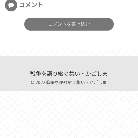
コメント
コメントを書き込む
戦争を語り継ぐ集い・かごしま
© 2022 戦争を語り継ぐ集い・かごしま.