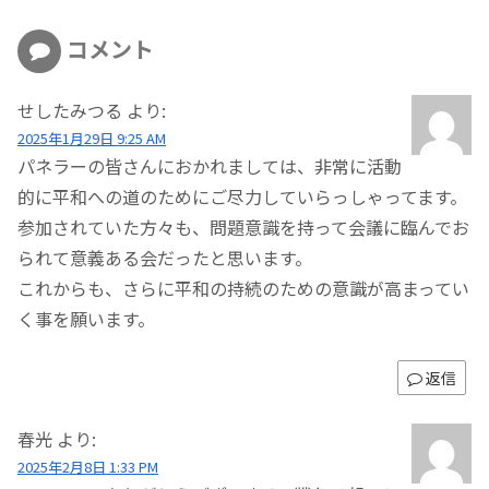
コメント
せしたみつる
より:
2025年1月29日 9:25 AM
パネラーの皆さんにおかれましては、非常に活動
的に平和への道のためにご尽力していらっしゃってます。
参加されていた方々も、問題意識を持って会議に臨んでお
られて意義ある会だったと思います。
これからも、さらに平和の持続のための意識が高まってい
く事を願います。
返信
春光
より:
2025年2月8日 1:33 PM