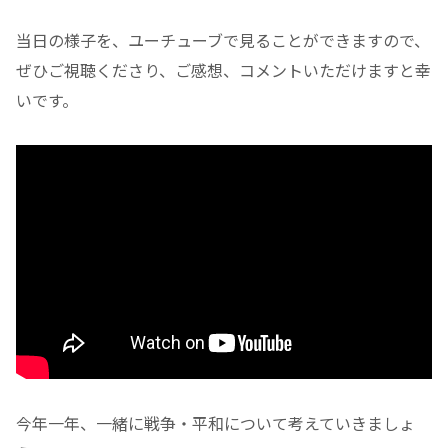
当日の様子を、ユーチューブで見ることができますので、
ぜひご視聴くださり、ご感想、コメントいただけますと幸
いです。
今年一年、一緒に戦争・平和について考えていきましょ