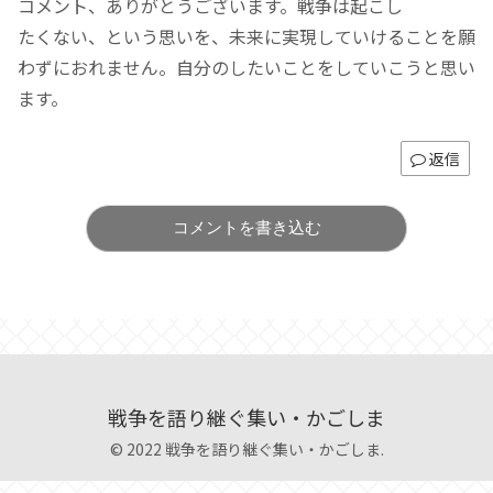
コメント、ありがとうございます。戦争は起こし
たくない、という思いを、未来に実現していけることを願
わずにおれません。自分のしたいことをしていこうと思い
ます。
返信
コメントを書き込む
戦争を語り継ぐ集い・かごしま
© 2022 戦争を語り継ぐ集い・かごしま.