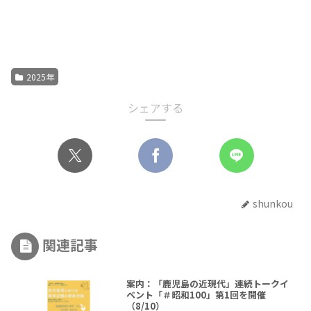
2025年
シェアする
shunkou
関連記事
案内：「鹿児島の近現代」連続トークイ
ベント「＃昭和100」第1回を開催
（8/10）