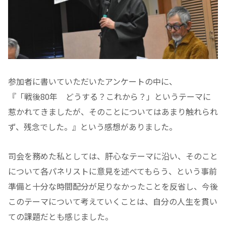
参加者に書いていただいたアンケートの中に、
『「戦後80年 どうする？これから？」というテーマに
惹かれてきましたが、そのことについてはあまり触れられ
ず、残念でした。』という感想がありました。
司会を務めた私としては、肝心なテーマに沿い、そのこと
について各パネリストに意見を述べてもらう、という事前
準備と十分な時間配分が足りなかったことを反省し、今後
このテーマについて考えていくことは、自分の人生を貫い
ての課題だとも感じました。