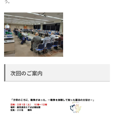
う。
次回のご案内