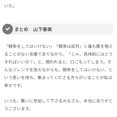
いた。
まとめ 山下春美
「戦争をしてはいけない」「戦争は反対」と誰も異を唱え
ることのない言葉でありながら、「じゃ、具体的にはどう
すればいいの？」と、問われると、口ごもってしまう。そ
んなジレンマを抱えながらも、戦争をしてはいけない、と
いう思いを持ち、集まってくださる方々がいることが私は
幸せです。
いつも、集いに参加して下さるみなさん、本当にありがと
うございます。