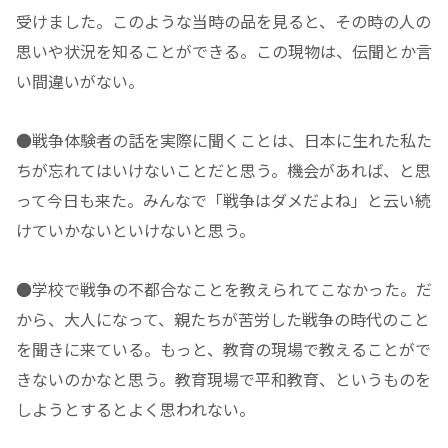
受けました。このような当時の品を見ると、その時の人の
思いや状況を知ることができる。この現物は、伝聞とか言
い間違いがない。
●戦争体験者の話を実際に聞くことは、日本に生れた私た
ちが忘れてはいけないことだと思う。機会があれば、と思
って今日も来た。みんなで「戦争はダメだよね」と云い続
けていかないといけないと思う。
●学校で戦争の不都合なことを教えられてこなかった。だ
から、大人になって、親たちが苦労した戦争の時代のこと
を聞きに来ている。もっと、教育の現場で教えることがで
きないのかなと思う。教育現場で平和教育、というものを
しようとするとよく思われない。