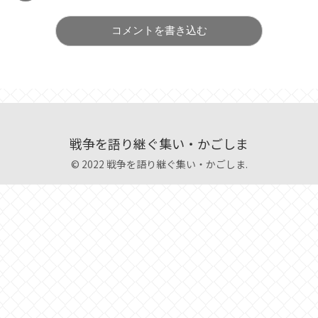
コメントを書き込む
戦争を語り継ぐ集い・かごしま
© 2022 戦争を語り継ぐ集い・かごしま.