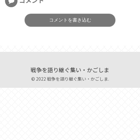
コメント
コメントを書き込む
戦争を語り継ぐ集い・かごしま
© 2022 戦争を語り継ぐ集い・かごしま.