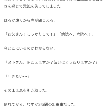
さを感じて意識を失ってしまった。
はるか遠くから声が聞こえる。
「お父さん！しっかりして！」「病院へ、病院へ！」
今どこにいるのかわからない。
「瀬下さん、聞こえますか？気分はどうありますか？」
「吐きたい•••」
そのまま息を引き取った。
倒れてから、わずか2時間の出来事だった。