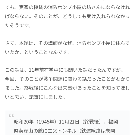
ても、実家の極貧の消防ポンプ小屋の坊さんにならなけれ
ばならない。そのことが、どうしても受け入れられなかっ
たそうです。
さて、本題は、その講師がなぜ、消防ポンプ小屋に住んで
いたか、ということなんです。
この話は、11年前在学中にも聞いた話だったんですが、
今回、そのことが戦争関連に関わる話だったことがわかり
ました。終戦後にこんな出来事があったことを知ってほし
いと思い、記事にしました。
昭和20年（1945年）11月21日（終戦後）、福岡
県英彦山の麓に二又トンネル（鉄道線路は未開