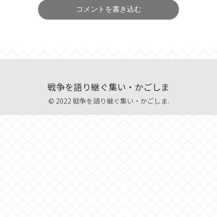
コメントを書き込む
戦争を語り継ぐ集い・かごしま
© 2022 戦争を語り継ぐ集い・かごしま.