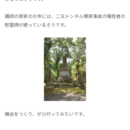
講師の実家のお寺には、二又トンネル爆発事故の犠牲者の
慰霊碑が建っているそうです。
機会をつくり、ぜひ行ってみたいです。