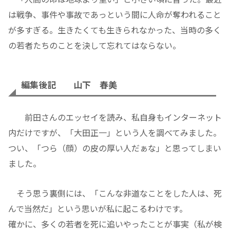
は戦争、事件や事故であっという間に人命が奪われること
が多すぎる。生きたくても生きられなかった、当時の多く
の若者たちのことを決して忘れてはならない。
編集後記 山下 春美
前田さんのエッセイを読み、私自身もインターネット
内だけですが、「大田正一」という人を調べてみました。
つい、「つら（顔）の皮の厚い人だぁな」と思ってしまい
ました。
そう思う裏側には、「こんな非道なことをした人は、死
んで当然だ」という思いが私に起こるわけです。
確かに、多くの若者を死に追いやったことが事実（私が検