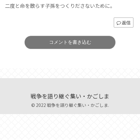
二度と命を散らす子孫をつくりださないために。
返信
コメントを書き込む
戦争を語り継ぐ集い・かごしま
© 2022 戦争を語り継ぐ集い・かごしま.