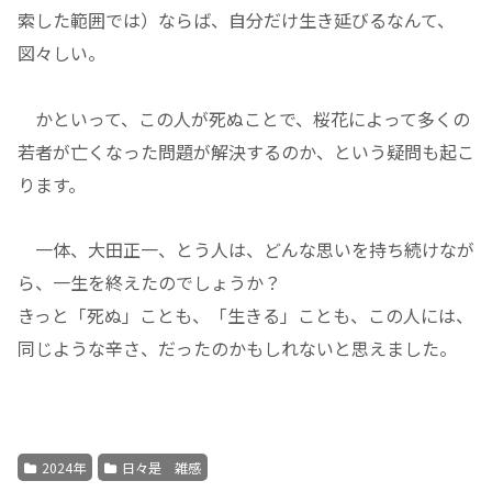
索した範囲では）ならば、自分だけ生き延びるなんて、
図々しい。
かといって、この人が死ぬことで、桜花によって多くの
若者が亡くなった問題が解決するのか、という疑問も起こ
ります。
一体、大田正一、とう人は、どんな思いを持ち続けなが
ら、一生を終えたのでしょうか？
きっと「死ぬ」ことも、「生きる」ことも、この人には、
同じような辛さ、だったのかもしれないと思えました。
2024年
日々是 雑感