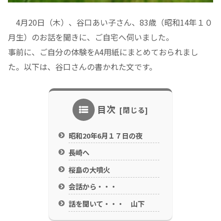
4月20日（木）、谷口あい子さん、83歳（昭和14年１０
月生）のお話を聞きに、ご自宅へ伺いました。
事前に、ご自分の体験をA4用紙にまとめておられまし
た。以下は、谷口さんの書かれた文です。
目次
昭和20年6月１７日の夜
長崎へ
桜島の大噴火
会話から・・・
話を聞いて・・・ 山下