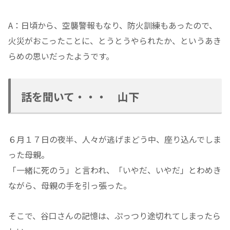
A：日頃から、空襲警報もなり、防火訓練もあったので、
火災がおこったことに、とうとうやられたか、というあき
らめの思いだったようです。
話を聞いて・・・ 山下
６月１７日の夜半、人々が逃げまどう中、座り込んでしま
った母親。
「一緒に死のう」と言われ、「いやだ、いやだ」とわめき
ながら、母親の手を引っ張った。
そこで、谷口さんの記憶は、ぷっつり途切れてしまったら