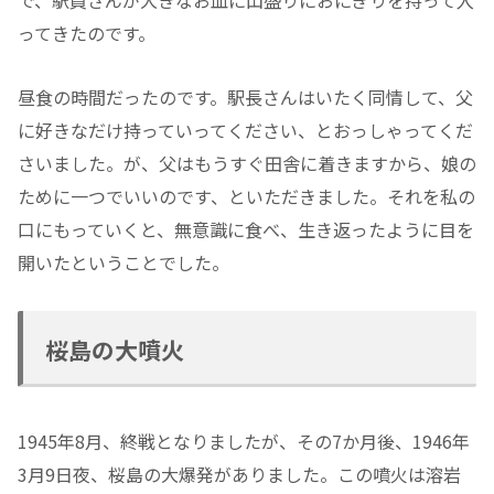
ってきたのです。
昼食の時間だったのです。駅長さんはいたく同情して、父
に好きなだけ持っていってください、とおっしゃってくだ
さいました。が、父はもうすぐ田舎に着きますから、娘の
ために一つでいいのです、といただきました。それを私の
口にもっていくと、無意識に食べ、生き返ったように目を
開いたということでした。
桜島の大噴火
1945年8月、終戦となりましたが、その7か月後、1946年
3月9日夜、桜島の大爆発がありました。この噴火は溶岩