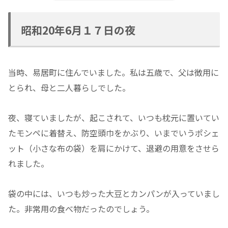
昭和20年6月１７日の夜
当時、易居町に住んでいました。私は五歳で、父は徴用に
とられ、母と二人暮らしでした。
夜、寝ていましたが、起こされて、いつも枕元に置いてい
たモンペに着替え、防空頭巾をかぶり、いまでいうポシェ
ット（小さな布の袋）を肩にかけて、退避の用意をさせら
れました。
袋の中には、いつも炒った大豆とカンパンが入っていまし
た。非常用の食べ物だったのでしょう。