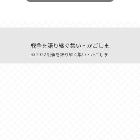
戦争を語り継ぐ集い・かごしま
© 2022 戦争を語り継ぐ集い・かごしま.